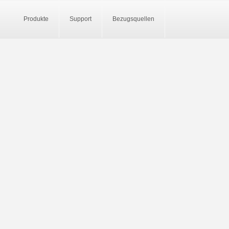
Produkte
Support
Bezugsquellen