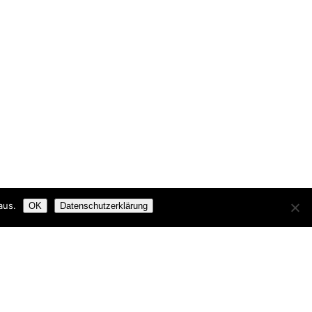
aus.
OK
Datenschutzerklärung