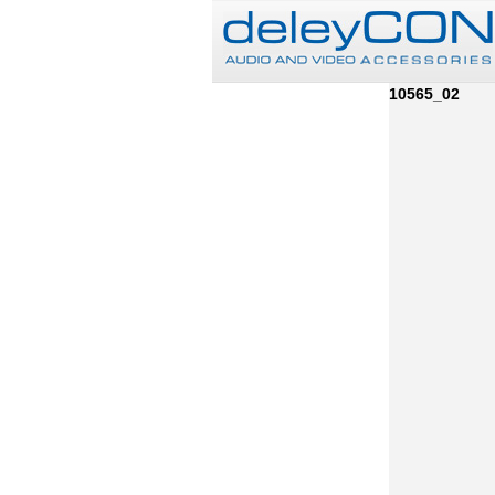
10565_02