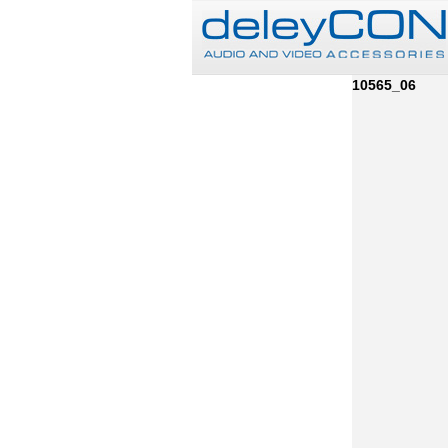
10565_06