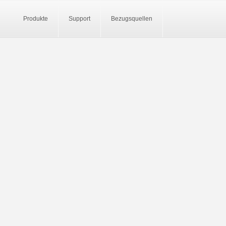
Produkte
Support
Bezugsquellen