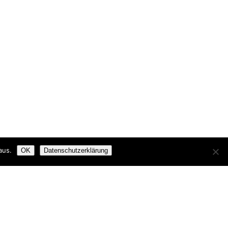
aus.
OK
Datenschutzerklärung