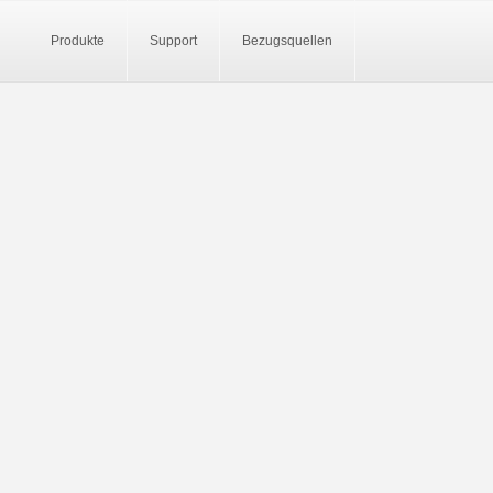
Produkte
Support
Bezugsquellen