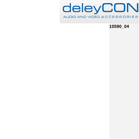
10590_04