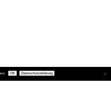
aus.
OK
Datenschutzerklärung