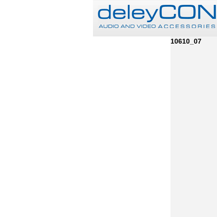
10610_07