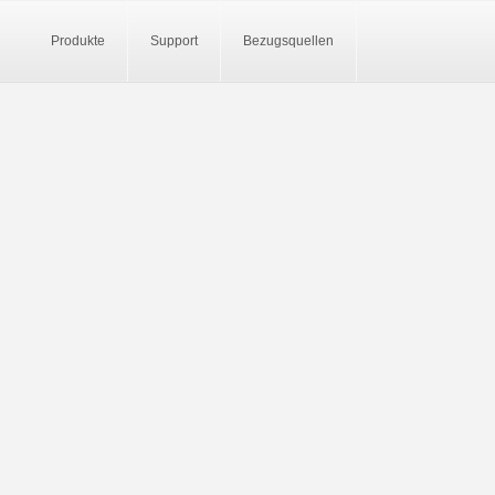
Produkte
Support
Bezugsquellen