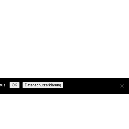
aus.
OK
Datenschutzerklärung