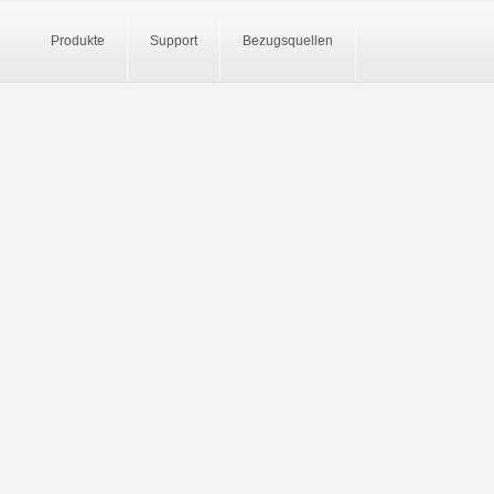
Produkte
Support
Bezugsquellen