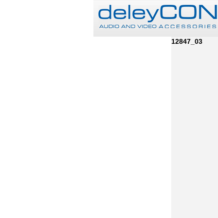
12847_03