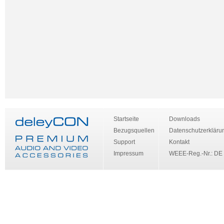
Startseite
Downloads
Bezugsquellen
Datenschutzerkläru
Support
Kontakt
Impressum
WEEE-Reg.-Nr.: DE