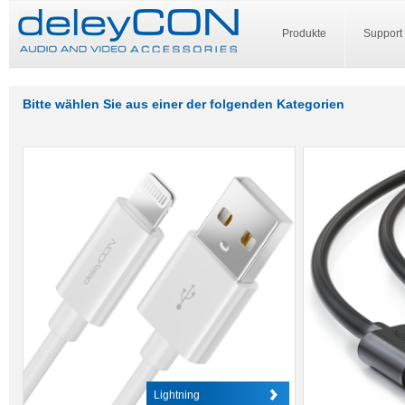
Produkte
Support
Bitte wählen Sie aus einer der folgenden Kategorien
Lightning