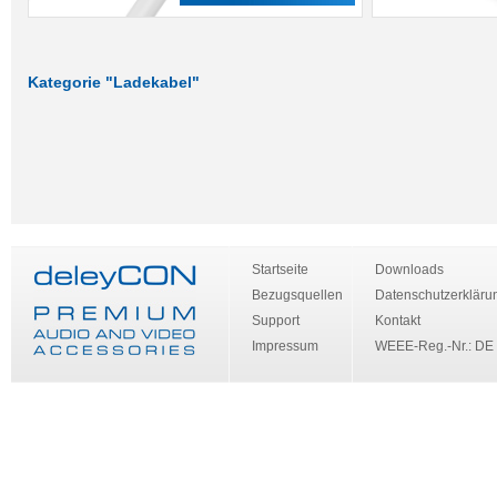
Kategorie "Ladekabel"
Startseite
Downloads
Bezugsquellen
Datenschutzerkläru
Support
Kontakt
Impressum
WEEE-Reg.-Nr.: DE