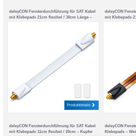
deleyCON Fensterdurchführung für SAT Kabel
deleyCON Fenste
mit Klebepads 21cm flexibel / 30cm Länge –
mit Klebepads 2
Weiß
Kupfer
Produktdetails
deleyCON Fensterdurchführung für SAT Kabel
deleyCON Fenste
mit Klebepads 11cm flexibel / 20cm – Kupfer
Klebepads – Wei