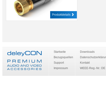
Produktdetails
Startseite
Downloads
Bezugsquellen
Datenschutzerkläru
Support
Kontakt
Impressum
WEEE-Reg.-Nr.: DE