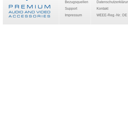
Bezugsquellen
Datenschutzerkläru
Support
Kontakt
Impressum
WEEE-Reg.-Nr.: DE