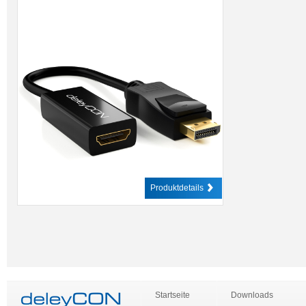
Produktdetails
Startseite
Downloads