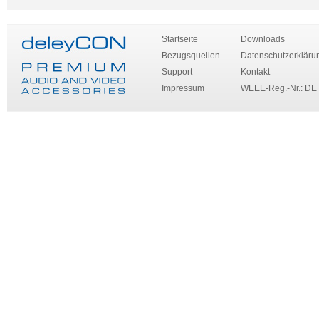
Startseite
Downloads
Bezugsquellen
Datenschutzerkläru
Support
Kontakt
Impressum
WEEE-Reg.-Nr.: DE