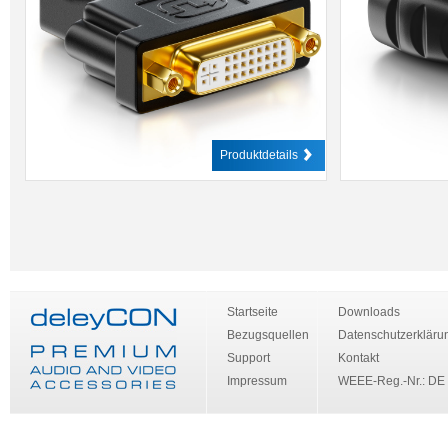
Produktdetails
Startseite
Downloads
Bezugsquellen
Datenschutzerkläru
Support
Kontakt
Impressum
WEEE-Reg.-Nr.: DE