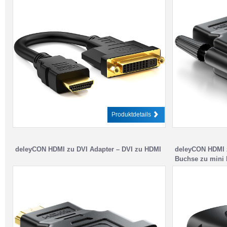
Produktdetails
deleyCON HDMI zu DVI Adapter – DVI zu HDMI
deleyCON HDMI 
Buchse zu mini 