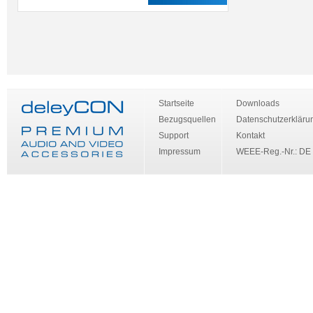
Startseite
Downloads
Bezugsquellen
Datenschutzerkläru
Support
Kontakt
Impressum
WEEE-Reg.-Nr.: DE