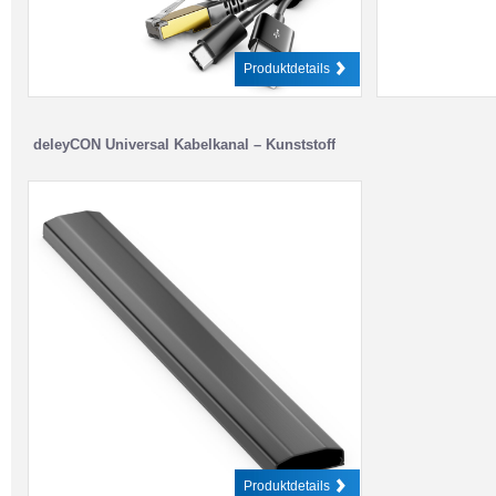
Produktdetails
deleyCON Universal Kabelkanal – Kunststoff
Produktdetails