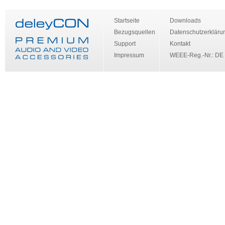
Startseite
Downloads
Bezugsquellen
Datenschutzerkläru
Support
Kontakt
Impressum
WEEE-Reg.-Nr.: DE