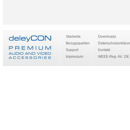
Startseite
Downloads
Bezugsquellen
Datenschutzerkläru
Support
Kontakt
Impressum
WEEE-Reg.-Nr.: DE