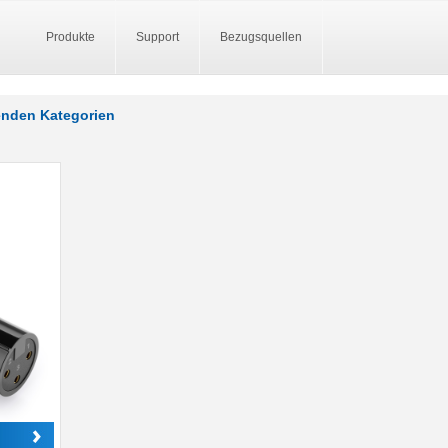
Produkte
Support
Bezugsquellen
genden Kategorien