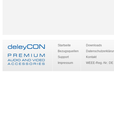
Startseite
Downloads
Bezugsquellen
Datenschutzerkläru
Support
Kontakt
Impressum
WEEE-Reg.-Nr.: DE