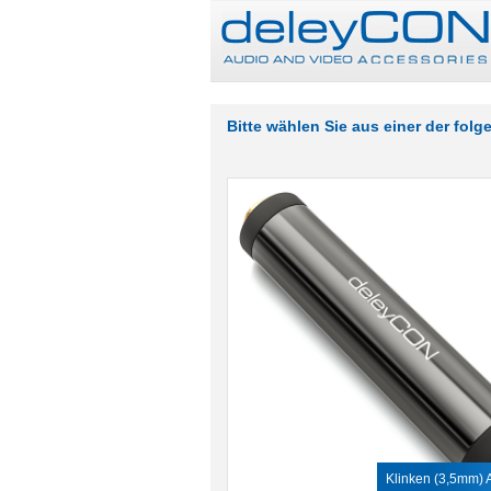
Bitte wählen Sie aus einer der fol
Klinken (3,5mm) 