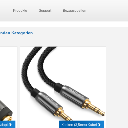
Produkte
Support
Bezugsquellen
genden Kategorien
Adapter
Klinken (3,5mm) Kabel