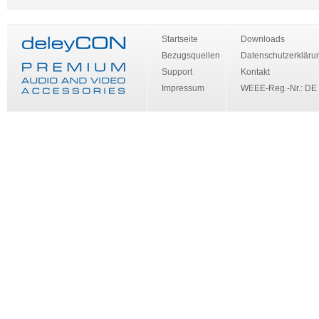
Startseite
Downloads
Bezugsquellen
Datenschutzerkläru
Support
Kontakt
Impressum
WEEE-Reg.-Nr.: DE