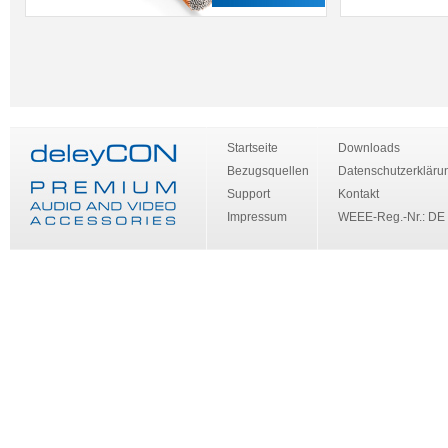
Startseite
Downloads
Bezugsquellen
Datenschutzerkläru
Support
Kontakt
Impressum
WEEE-Reg.-Nr.: DE