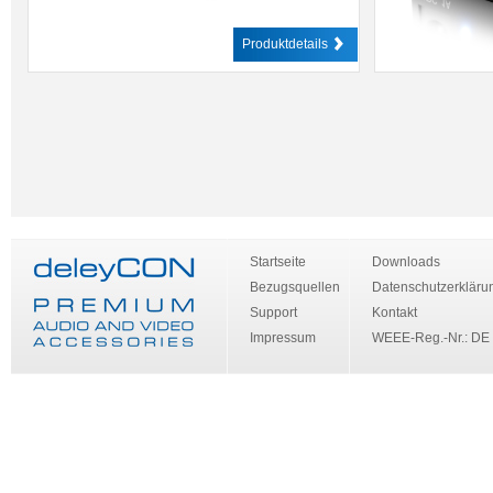
Produktdetails
Startseite
Downloads
Bezugsquellen
Datenschutzerkläru
Support
Kontakt
Impressum
WEEE-Reg.-Nr.: DE