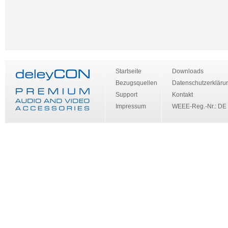
Startseite
Downloads
Bezugsquellen
Datenschutzerkläru
Support
Kontakt
Impressum
WEEE-Reg.-Nr.: DE