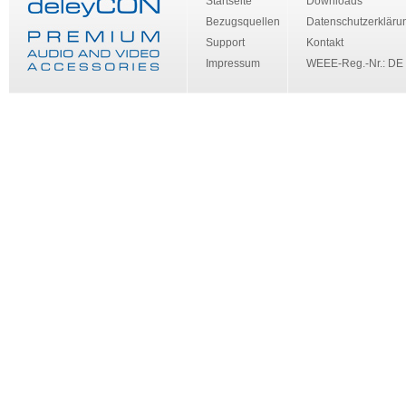
Startseite
Downloads
Bezugsquellen
Datenschutzerkläru
Support
Kontakt
Impressum
WEEE-Reg.-Nr.: DE