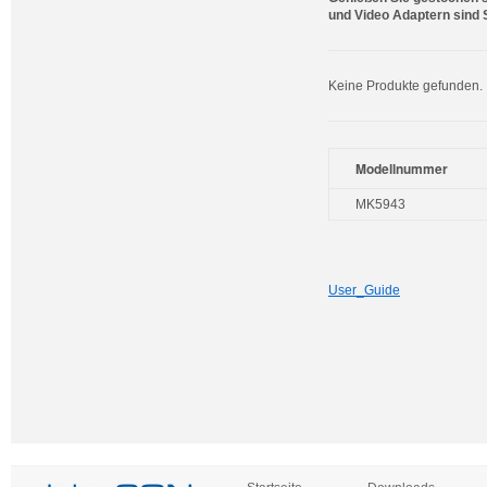
und Video Adaptern sind S
Keine Produkte gefunden.
Modellnummer
MK5943
User_Guide