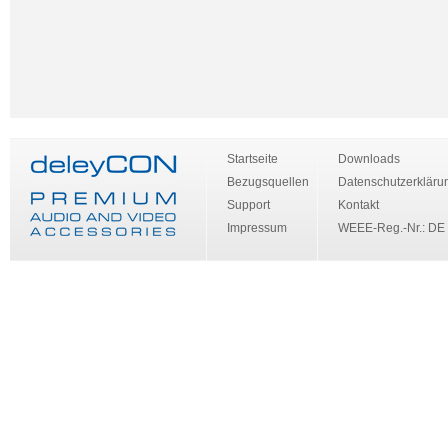
Startseite
Downloads
Bezugsquellen
Datenschutzerkläru
Support
Kontakt
Impressum
WEEE-Reg.-Nr.: DE