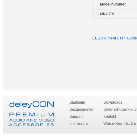
Modellnummer
MK4078
CE-Dokument
User_Guide
Startseite
Downloads
Bezugsquellen
Datenschutzerkläru
Support
Kontakt
Impressum
WEEE-Reg.-Nr.: DE