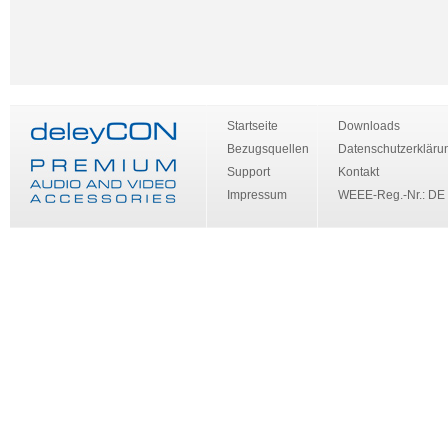
Startseite
Downloads
Bezugsquellen
Datenschutzerkläru
Support
Kontakt
Impressum
WEEE-Reg.-Nr.: DE