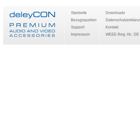
Startseite
Downloads
Bezugsquellen
Datenschutzerkläru
Support
Kontakt
Impressum
WEEE-Reg.-Nr.: DE