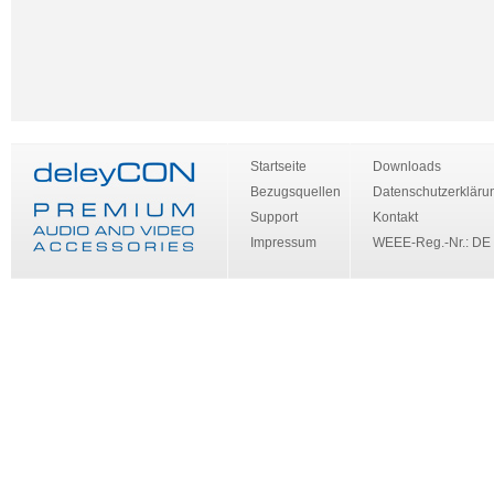
Startseite
Downloads
Bezugsquellen
Datenschutzerkläru
Support
Kontakt
Impressum
WEEE-Reg.-Nr.: DE