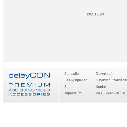
User_Guide
Startseite
Downloads
Bezugsquellen
Datenschutzerkläru
Support
Kontakt
Impressum
WEEE-Reg.-Nr.: DE