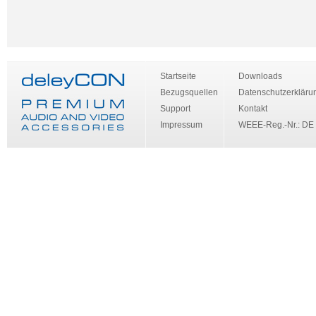
Startseite
Downloads
Bezugsquellen
Datenschutzerkläru
Support
Kontakt
Impressum
WEEE-Reg.-Nr.: DE