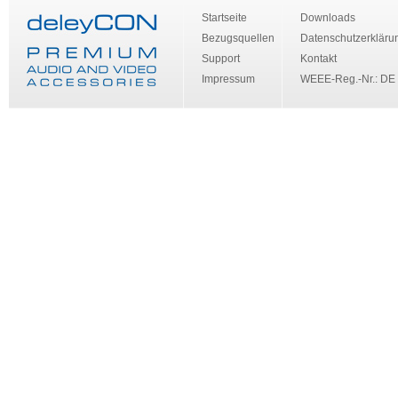
Startseite
Downloads
Bezugsquellen
Datenschutzerkläru
Support
Kontakt
Impressum
WEEE-Reg.-Nr.: DE