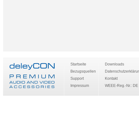
Startseite
Downloads
Bezugsquellen
Datenschutzerkläru
Support
Kontakt
Impressum
WEEE-Reg.-Nr.: DE