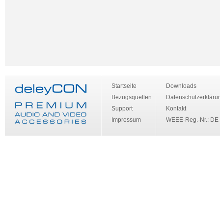
Startseite
Downloads
Bezugsquellen
Datenschutzerkläru
Support
Kontakt
Impressum
WEEE-Reg.-Nr.: DE