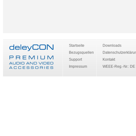
Startseite
Downloads
Bezugsquellen
Datenschutzerkläru
Support
Kontakt
Impressum
WEEE-Reg.-Nr.: DE