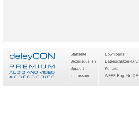
Startseite
Downloads
Bezugsquellen
Datenschutzerkläru
Support
Kontakt
Impressum
WEEE-Reg.-Nr.: DE