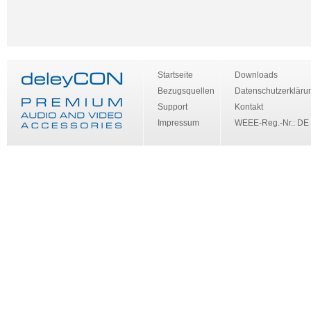
Startseite
Downloads
Bezugsquellen
Datenschutzerkläru
Support
Kontakt
Impressum
WEEE-Reg.-Nr.: DE