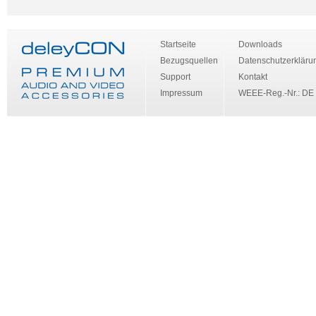
Startseite
Downloads
Bezugsquellen
Datenschutzerkläru
Support
Kontakt
Impressum
WEEE-Reg.-Nr.: DE