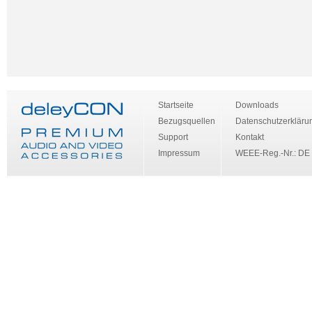
Startseite
Downloads
Bezugsquellen
Datenschutzerkläru
Support
Kontakt
Impressum
WEEE-Reg.-Nr.: DE