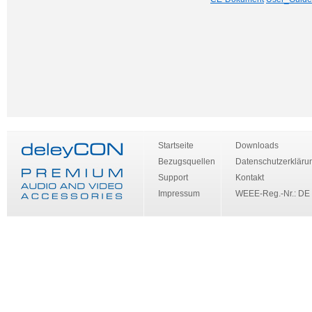
Startseite
Downloads
Bezugsquellen
Datenschutzerkläru
Support
Kontakt
Impressum
WEEE-Reg.-Nr.: DE