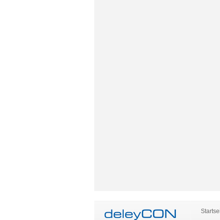
Startse