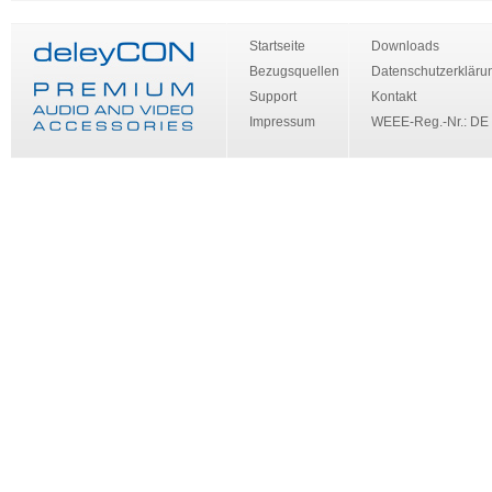
Startseite
Downloads
Bezugsquellen
Datenschutzerkläru
Support
Kontakt
Impressum
WEEE-Reg.-Nr.: DE