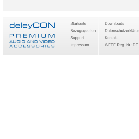
Startseite
Downloads
Bezugsquellen
Datenschutzerkläru
Support
Kontakt
Impressum
WEEE-Reg.-Nr.: DE