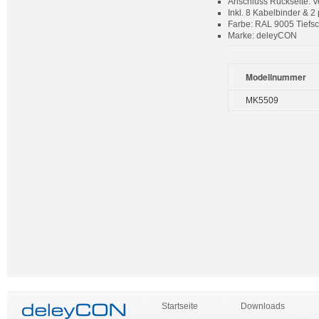
Anschluss Rückseite: V
Inkl. 8 Kabelbinder &
Farbe: RAL 9005 Tiefs
Marke: deleyCON
Modellnummer
MK5509
Startseite
Downloads