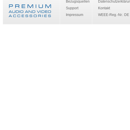
Bezugsquellen
Datenschutzerkläru
Support
Kontakt
Impressum
WEEE-Reg.-Nr.: DE