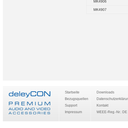
MK4906
MK4907
Startseite
Downloads
Bezugsquellen
Datenschutzerkläru
Support
Kontakt
Impressum
WEEE-Reg.-Nr.: DE