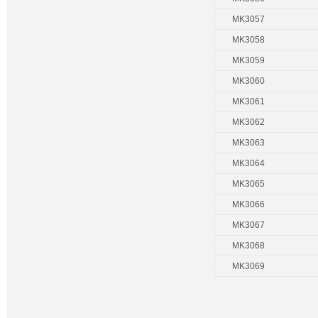
MK3057
MK3058
MK3059
MK3060
MK3061
MK3062
MK3063
MK3064
MK3065
MK3066
MK3067
MK3068
MK3069