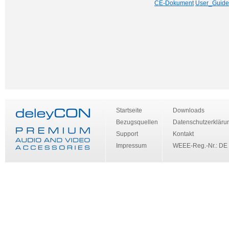
CE-Dokument
User_Guide
Startseite
Downloads
Bezugsquellen
Datenschutzerkläru
Support
Kontakt
Impressum
WEEE-Reg.-Nr.: DE