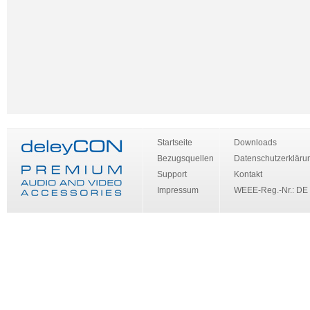
Startseite
Downloads
Bezugsquellen
Datenschutzerkläru
Support
Kontakt
Impressum
WEEE-Reg.-Nr.: DE