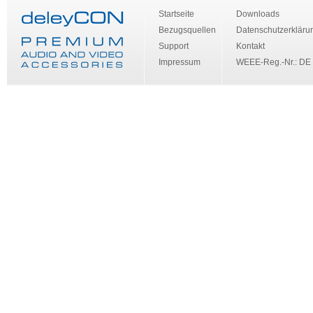
Startseite
Downloads
Bezugsquellen
Datenschutzerkläru
Support
Kontakt
Impressum
WEEE-Reg.-Nr.: DE