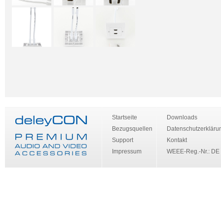
Startseite
Downloads
Bezugsquellen
Datenschutzerkläru
Support
Kontakt
Impressum
WEEE-Reg.-Nr.: DE