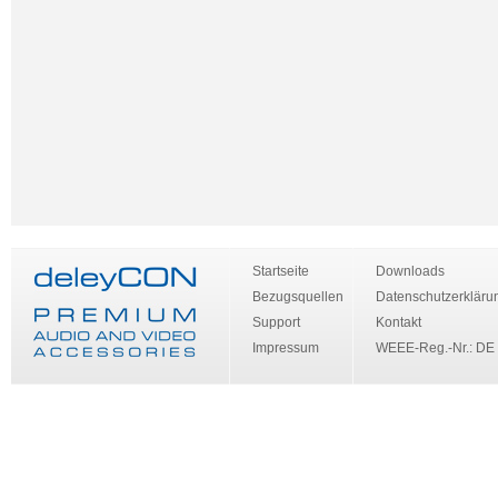
Startseite
Downloads
Bezugsquellen
Datenschutzerkläru
Support
Kontakt
Impressum
WEEE-Reg.-Nr.: DE