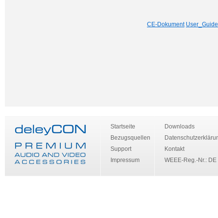
CE-Dokument
User_Guide
Startseite
Downloads
Bezugsquellen
Datenschutzerkläru
Support
Kontakt
Impressum
WEEE-Reg.-Nr.: DE