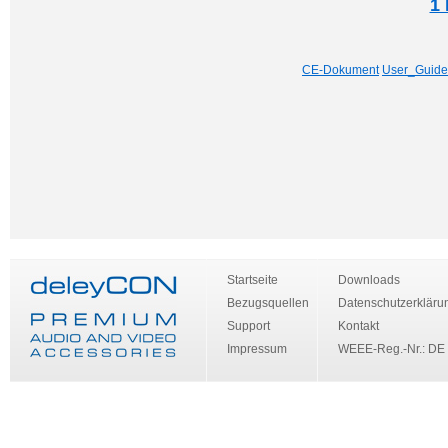
1 
CE-Dokument
User_Guide
Startseite
Downloads
Bezugsquellen
Datenschutzerkläru
Support
Kontakt
Impressum
WEEE-Reg.-Nr.: DE